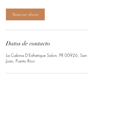
Reservar ahora
Datos de contacto
La Cabina D’Esthetique Salon, PR 00926, San
Juan, Puerto Rico