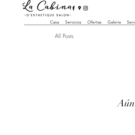
Casa
Servicios
Ofertas
Galeria
Serv
All Posts
Aún 