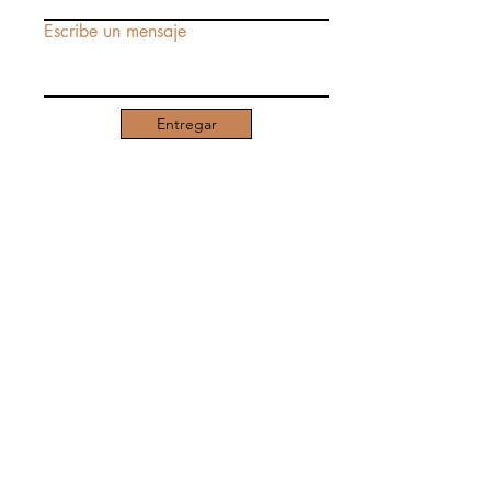
Escribe un mensaje
Entregar